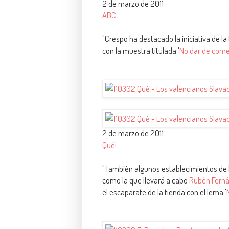
2 de marzo de 2011
ABC
"Crespo ha destacado la iniciativa de la
con la muestra titulada '
No dar de comer
2 de marzo de 2011
Qué!
"También algunos establecimientos de l
como la que llevará a cabo
Rubén Fern
el escaparate de la tienda con el lema '