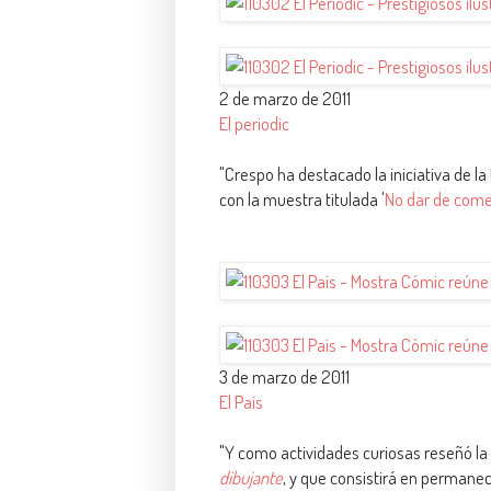
2 de marzo de 2011
El periodic
"Crespo ha destacado la iniciativa de la
con la muestra titulada '
No dar de comer
3 de marzo de 2011
El País
"Y como actividades curiosas reseñó la
dibujante
, y que consistirá en permanece