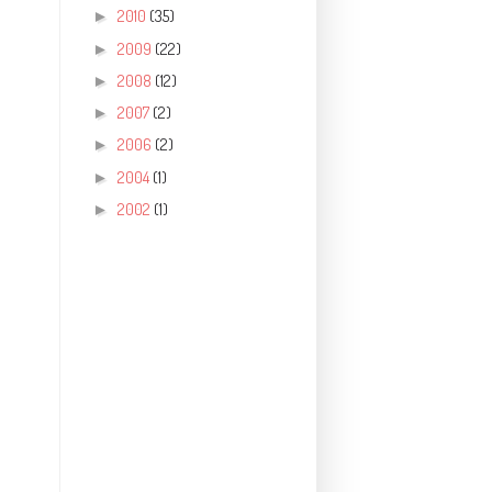
2010
(35)
►
2009
(22)
►
2008
(12)
►
2007
(2)
►
2006
(2)
►
2004
(1)
►
2002
(1)
►