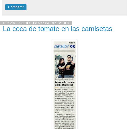
Compartir
lunes, 18 de febrero de 2008
La coca de tomate en las camisetas