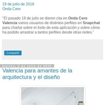
19 de julio de 2016
Onda Cero
"El pasado 19 de julio se dieron cita en
Onda Cero
Valencia
varios usuarios de distintos perfiles en
Snapchat
para charlar sobre el éxito de esta aplicación y sobre cómo
ha podido arrastrar a tantos perfiles desde otras redes."
Compartir
martes, 5 de julio de 2016
Valencia para amantes de la
arquitectura y el diseño