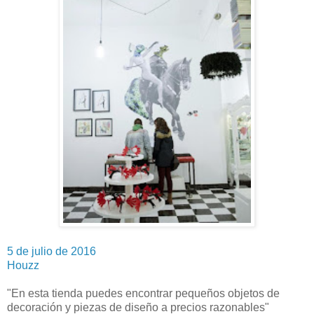
5 de julio de 2016
Houzz
"En esta tienda puedes encontrar pequeños objetos de
decoración y piezas de diseño a precios razonables"