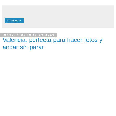
Compartir
lunes, 4 de julio de 2016
Valencia, perfecta para hacer fotos y
andar sin parar