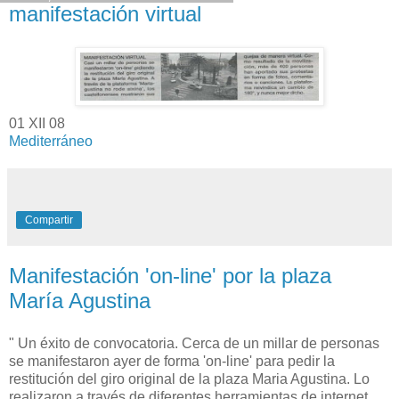
manifestación virtual
01 XII 08
Mediterráneo
Compartir
Manifestación 'on-line' por la plaza
María Agustina
" Un éxito de convocatoria. Cerca de un millar de personas
se manifestaron ayer de forma 'on-line' para pedir la
restitución del giro original de la plaza Maria Agustina. Lo
realizaron a través de diferentes herramientas de internet