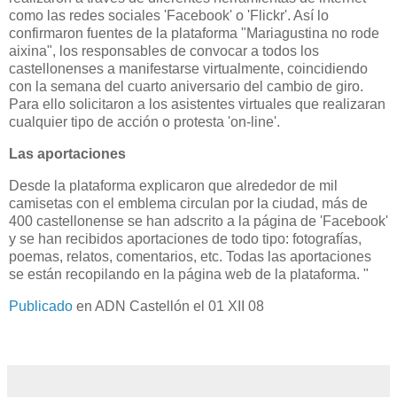
como las redes sociales 'Facebook' o 'Flickr'. Así lo
confirmaron fuentes de la plataforma "Mariagustina no rode
aixina", los responsables de convocar a todos los
castellonenses a manifestarse virtualmente, coincidiendo
con la semana del cuarto aniversario del cambio de giro.
Para ello solicitaron a los asistentes virtuales que realizaran
cualquier tipo de acción o protesta 'on-line'.
Las aportaciones
Desde la plataforma explicaron que alrededor de mil
camisetas con el emblema circulan por la ciudad, más de
400 castellonense se han adscrito a la página de 'Facebook'
y se han recibidos aportaciones de todo tipo: fotografías,
poemas, relatos, comentarios, etc. Todas las aportaciones
se están recopilando en la página web de la plataforma. "
Publicado
en ADN Castellón el 01 XII 08