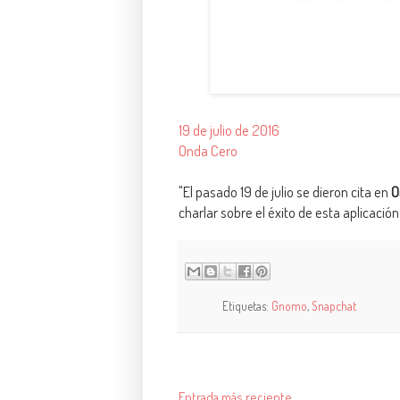
19 de julio de 2016
Onda Cero
"El pasado 19 de julio se dieron cita en
O
charlar sobre el éxito de esta aplicació
Etiquetas:
Gnomo
,
Snapchat
Entrada más reciente