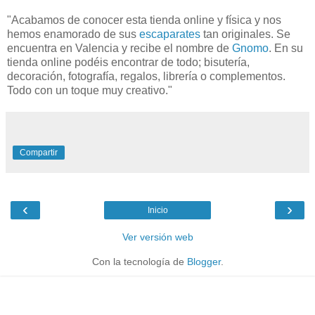
"Acabamos de conocer esta tienda online y física y nos
hemos enamorado de sus
escaparates
tan originales. Se
encuentra en Valencia y recibe el nombre de
Gnomo
. En su
tienda online podéis encontrar de todo; bisutería,
decoración, fotografía, regalos, librería o complementos.
Todo con un toque muy creativo."
Compartir
‹
›
Inicio
Ver versión web
Con la tecnología de
Blogger
.