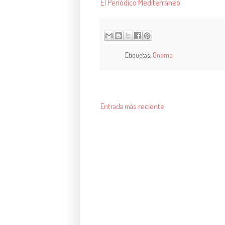
El Periódico Mediterráneo
Etiquetas:
Gnomo
Entrada más reciente