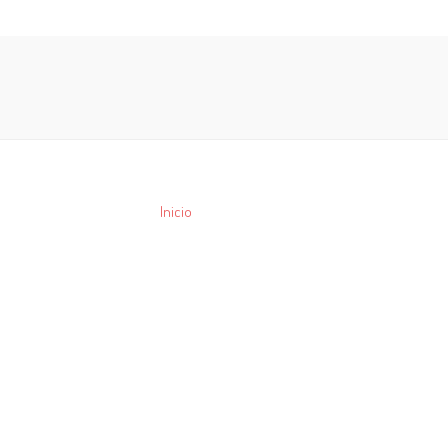
Inicio